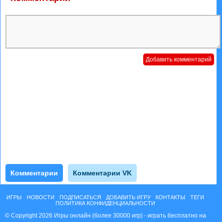
Комментарии
Комментарии VK
ИГРЫ
НОВОСТИ
ПОДПИСАТЬСЯ
ДОБАВИТЬ ИГРУ
КОНТАКТЫ
ТЕГИ
ПОЛИТИКА КОНФИДЕНЦИАЛЬНОСТИ
© Copyright 2026 Игры онлайн (более 30000 игр) - играть бесплатно на