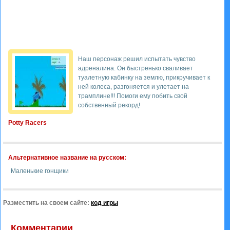
Наш персонаж решил испытать чувство
адреналина. Он быстренько сваливает
туалетную кабинку на землю, прикручивает к
ней колеса, разгоняется и улетает на
трамплине!!! Помоги ему побить свой
собственный рекорд!
Potty Racers
Альтернативное название на русском:
Маленькие гонщики
Разместить на своем сайте:
код игры
Комментарии