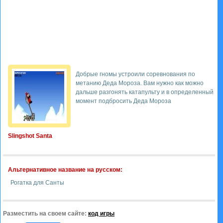
Добрые гномы устроили соревнования по
метанию Деда Мороза. Вам нужно как можно
дальше разгонять катапульту и в определенный
момент подбросить Деда Мороза
Slingshot Santa
Альтернативное название на русском:
Рогатка для Санты
Разместить на своем сайте:
код игры