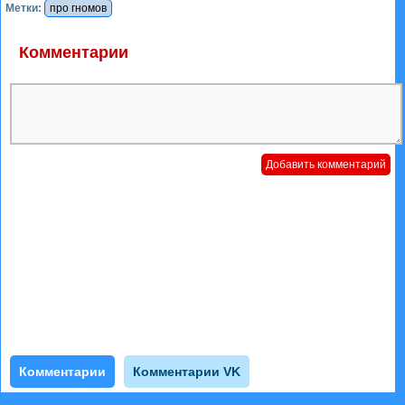
Метки:
про гномов
Комментарии
Комментарии
Комментарии VK