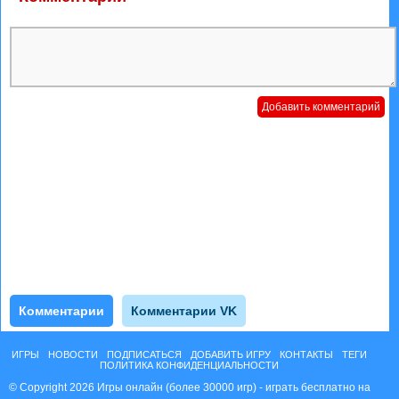
Комментарии
Комментарии VK
ИГРЫ
НОВОСТИ
ПОДПИСАТЬСЯ
ДОБАВИТЬ ИГРУ
КОНТАКТЫ
ТЕГИ
ПОЛИТИКА КОНФИДЕНЦИАЛЬНОСТИ
© Copyright 2026 Игры онлайн (более 30000 игр) - играть бесплатно на