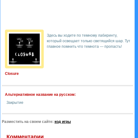
Здесь вы ходите по темному лабиринту,
который освещает только светящийся шар. Тут
главное помнить что темнота — пропасть!
Closure
Альтернативное название на русском:
Закрытие
Разместить на своем сайте:
код игры
Комментарии