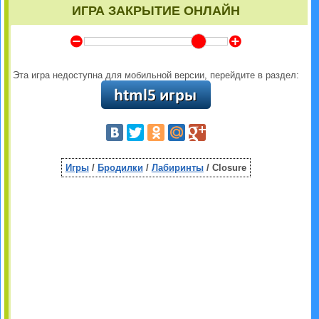
ИГРА ЗАКРЫТИЕ ОНЛАЙН
Y
Z
Эта игра недоступна для мобильной версии, перейдите в раздел:
Игры
/
Бродилки
/
Лабиринты
/ Closure