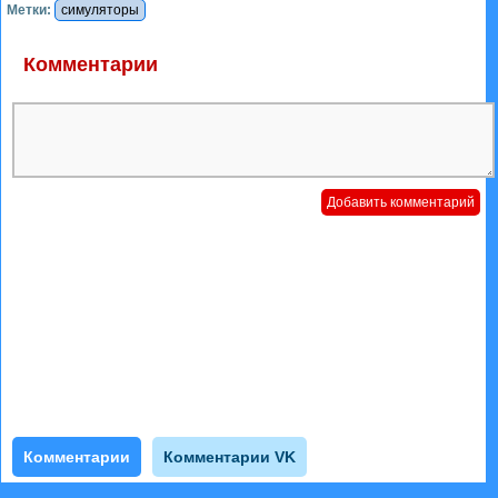
Метки:
симуляторы
Комментарии
Комментарии
Комментарии VK