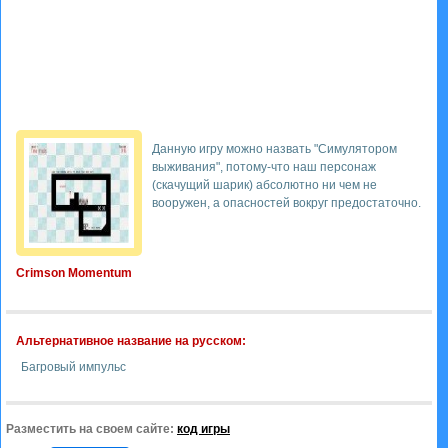
Данную игру можно назвать "Симулятором
выживания", потому-что наш персонаж
(скачущий шарик) абсолютно ни чем не
вооружен, а опасностей вокруг предостаточно.
Crimson Momentum
Альтернативное название на русском:
Багровый импульс
Разместить на своем сайте:
код игры