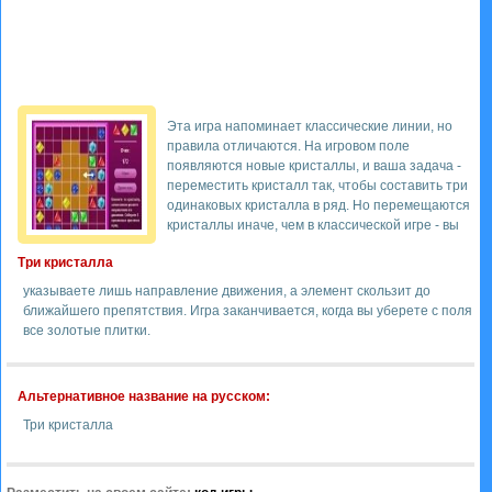
Эта игра напоминает классические линии, но
правила отличаются. На игровом поле
появляются новые кристаллы, и ваша задача -
переместить кристалл так, чтобы составить три
одинаковых кристалла в ряд. Но перемещаются
кристаллы иначе, чем в классической игре - вы
Три кристалла
указываете лишь направление движения, а элемент скользит до
ближайшего препятствия. Игра заканчивается, когда вы уберете с поля
все золотые плитки.
Альтернативное название на русском:
Три кристалла