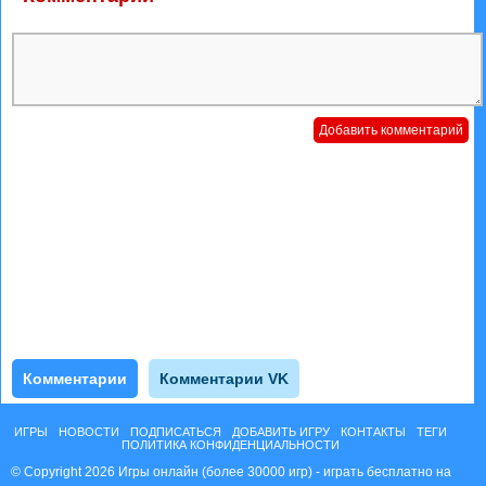
Комментарии
Комментарии VK
ИГРЫ
НОВОСТИ
ПОДПИСАТЬСЯ
ДОБАВИТЬ ИГРУ
КОНТАКТЫ
ТЕГИ
ПОЛИТИКА КОНФИДЕНЦИАЛЬНОСТИ
© Copyright 2026 Игры онлайн (более 30000 игр) - играть бесплатно на