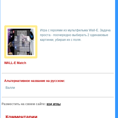
Игра с героями из мультфильма Wall-E. Задача
проста - поочередно выбирать 2 одинаковые
картинки, убирая их с поля.
WALL-E Match
Альтернативное название на русском:
Валли
Разместить на своем сайте:
код игры
Комментарии