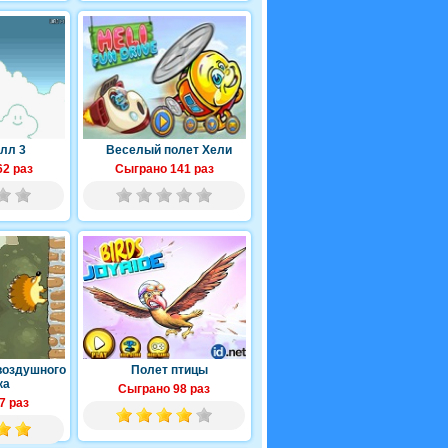
лл 3
Веселый полет Хели
2 раз
Сыграно 141 раз
воздушного
Полет птицы
ка
Сыграно 98 раз
7 раз