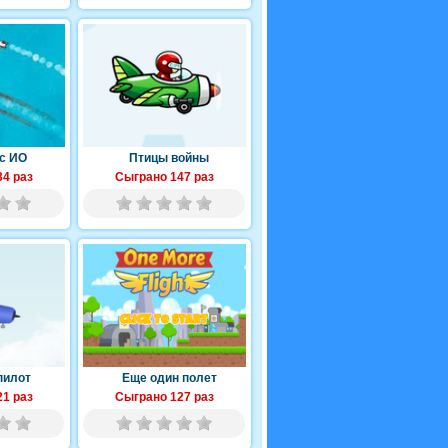
с ИО
Птицы войны
4 раз
Сыграно 147 раз
пилот
Еще один полет
1 раз
Сыграно 127 раз