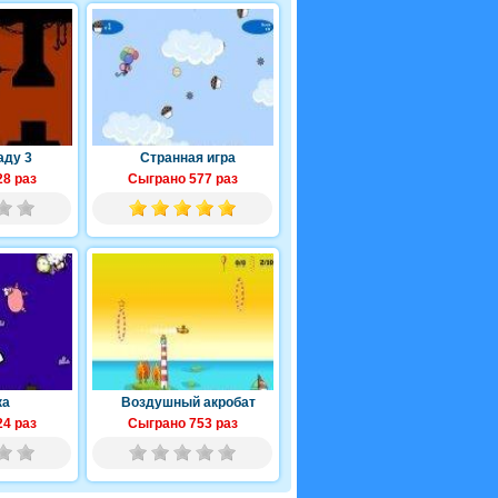
аду 3
Странная игра
8 раз
Сыграно 577 раз
ка
Воздушный акробат
4 раз
Сыграно 753 раз