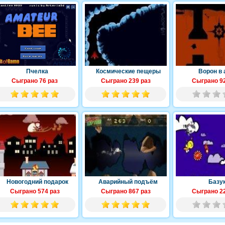
Пчелка
Космические пещеры
Ворон в 
Сыграно 76 раз
Сыграно 239 раз
Сыграно 92
Новогодний подарок
Аварийный подъём
Базу
Сыграно 574 раз
Сыграно 867 раз
Сыграно 22