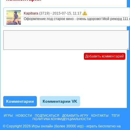
Kapibara
(3719) -
2015-07-15, 11:17
Оформление под старое кино - очень здорово! Мой рекорд 111 м
Комментарии
Комментарии VK
ИГРЫ
НОВОСТИ
ПОДПИСАТЬСЯ
ДОБАВИТЬ ИГРУ
КОНТАКТЫ
ТЕГИ
ПОЛИТИКА КОНФИДЕНЦИАЛЬНОСТИ
© Copyright 2026 Игры онлайн (более 30000 игр) - играть бесплатно на