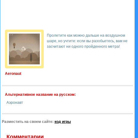
Пролетите как можно дальше на воздушном
шаре, но учтите: если вы разобьетесь, вам не
засчитают ни одного пройденного метра!
Aeronaut
Альтернативное название на русском:
Аэронавт
Разместить на своем сайте:
код игры
Комментарии