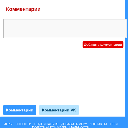
Комментарии
Комментарии
Комментарии VK
ИГРЫ
НОВОСТИ
ПОДПИСАТЬСЯ
ДОБАВИТЬ ИГРУ
КОНТАКТЫ
ТЕГИ
ПОЛИТИКА КОНФИДЕНЦИАЛЬНОСТИ