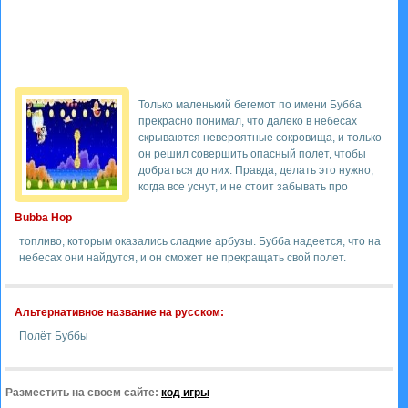
Только маленький бегемот по имени Бубба
прекрасно понимал, что далеко в небесах
скрываются невероятные сокровища, и только
он решил совершить опасный полет, чтобы
добраться до них. Правда, делать это нужно,
когда все уснут, и не стоит забывать про
Bubba Hop
топливо, которым оказались сладкие арбузы. Бубба надеется, что на
небесах они найдутся, и он сможет не прекращать свой полет.
Альтернативное название на русском:
Полёт Буббы
Разместить на своем сайте:
код игры