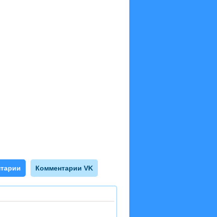
тарии
Комментарии VK