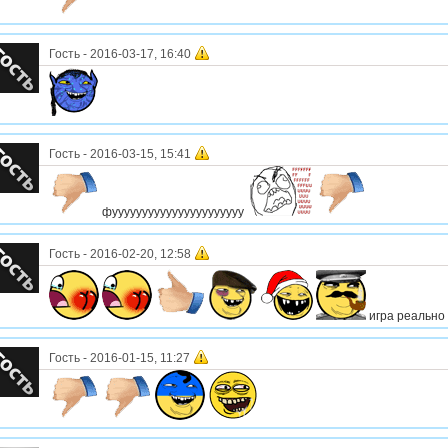
Гость
-
2016-03-17, 16:40
Гость
-
2016-03-15, 15:41
фуууууууууууууууууууууу
Гость
-
2016-02-20, 12:58
игра реально
Гость
-
2016-01-15, 11:27