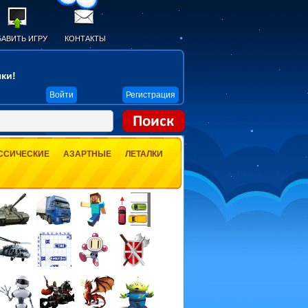
АВИТЬ ИГРУ
КОНТАКТЫ
ки!
Войти
Регистрация
ССИЧЕСКИЕ
АЗАРТНЫЕ
ЛЕТАЛКИ