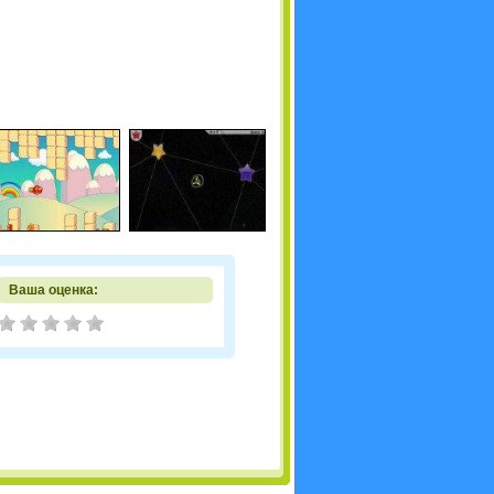
Ваша оценка: