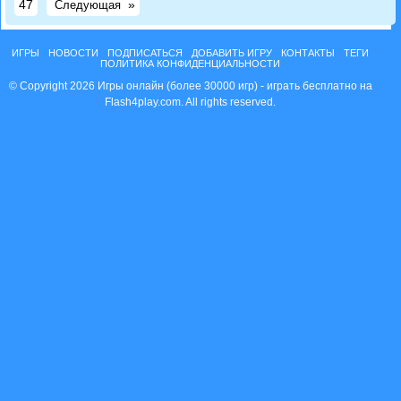
47
»
Следующая
ИГРЫ
НОВОСТИ
ПОДПИСАТЬСЯ
ДОБАВИТЬ ИГРУ
КОНТАКТЫ
ТЕГИ
ПОЛИТИКА КОНФИДЕНЦИАЛЬНОСТИ
© Copyright 2026 Игры онлайн (более 30000 игр) - играть бесплатно на
Flash4play.com. All rights reserved.