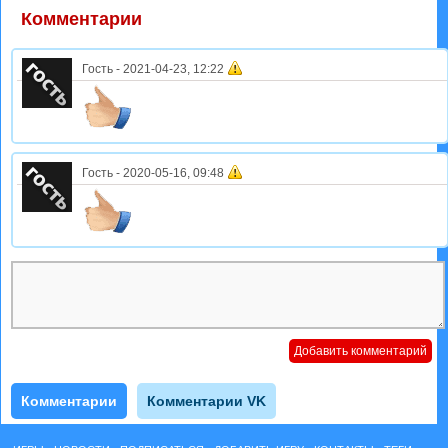
Комментарии
Гость
-
2021-04-23, 12:22
Гость
-
2020-05-16, 09:48
Комментарии
Комментарии VK