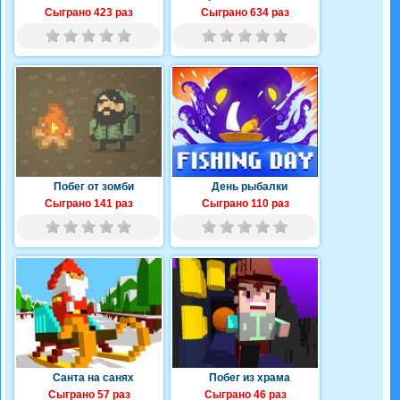
Сыграно 423 раз
Сыграно 634 раз
Побег от зомби
День рыбалки
Сыграно 141 раз
Сыграно 110 раз
Санта на санях
Побег из храма
Сыграно 57 раз
Сыграно 46 раз