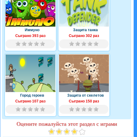
Иммуно
Защита танка
Сыграно 393 раз
Сыграно 302 раз
Город героев
Защита от скелетов
Сыграно 107 раз
Сыграно 150 раз
Оцените пожалуйста этот раздел с играми