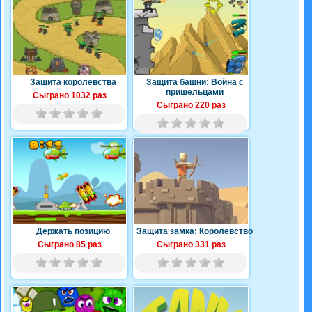
Защита королевства
Защита башни: Война с
пришельцами
Сыграно 1032 раз
Сыграно 220 раз
Держать позицию
Защита замка: Королевство
Сыграно 85 раз
Сыграно 331 раз