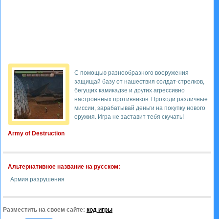
С помощью разнообразного вооружения
защищай базу от нашествия солдат-стрелков,
бегущих камикадзе и других агрессивно
настроенных противников. Проходи различные
миссии, зарабатывай деньги на покупку нового
оружия. Игра не заставит тебя скучать!
Army of Destruction
Альтернативное название на русском:
Армия разрушения
Разместить на своем сайте:
код игры