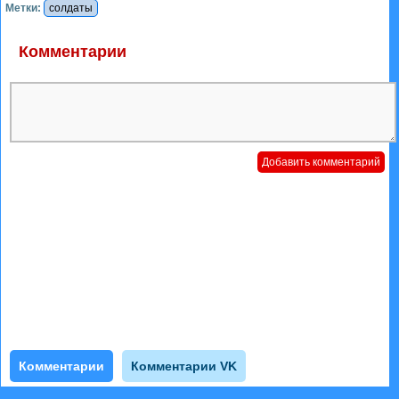
Метки:
солдаты
Комментарии
Комментарии
Комментарии VK