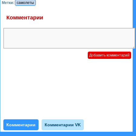
Метки:
самолеты
Комментарии
Комментарии
Комментарии VK