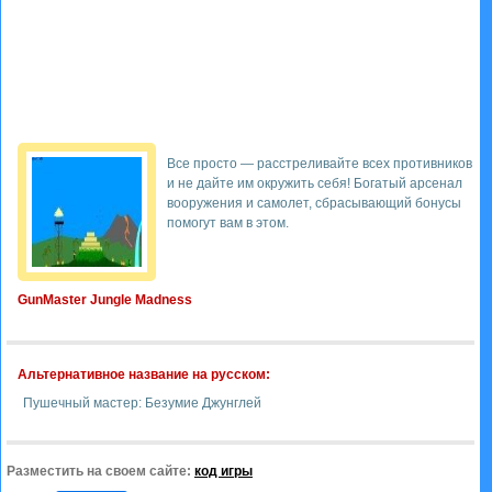
Все просто — расстреливайте всех противников
и не дайте им окружить себя! Богатый арсенал
вооружения и самолет, сбрасывающий бонусы
помогут вам в этом.
GunMaster Jungle Madness
Альтернативное название на русском:
Пушечный мастер: Безумие Джунглей
Разместить на своем сайте:
код игры