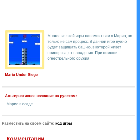
Многое из этой игры напомнит вам о Марио, но
только не сам процесс. В данной игре нужно
будет защищать башню, в которой живет
принцесса, от нападения. При помощи
огнестрельного оружия.
Mario Under Siege
Альтернативное название на русском:
Марио в осаде
Разместить на своем сайте:
код игры
Комментарии