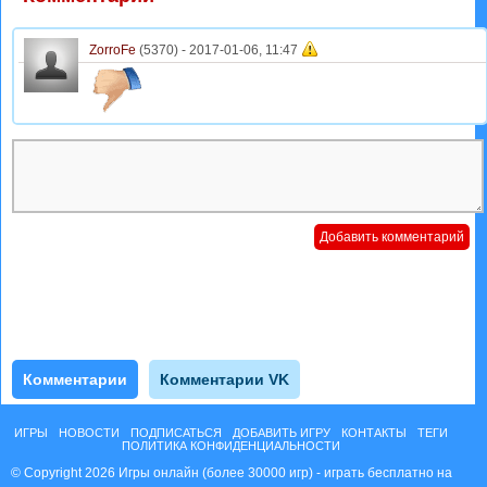
ZorroFe
(5370) -
2017-01-06, 11:47
Комментарии
Комментарии VK
ИГРЫ
НОВОСТИ
ПОДПИСАТЬСЯ
ДОБАВИТЬ ИГРУ
КОНТАКТЫ
ТЕГИ
ПОЛИТИКА КОНФИДЕНЦИАЛЬНОСТИ
© Copyright 2026 Игры онлайн (более 30000 игр) - играть бесплатно на