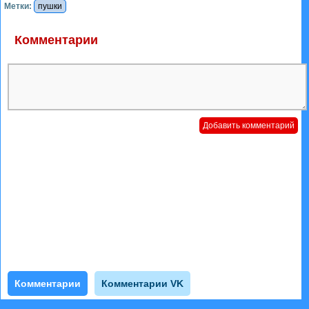
Метки:
пушки
Комментарии
Комментарии
Комментарии VK