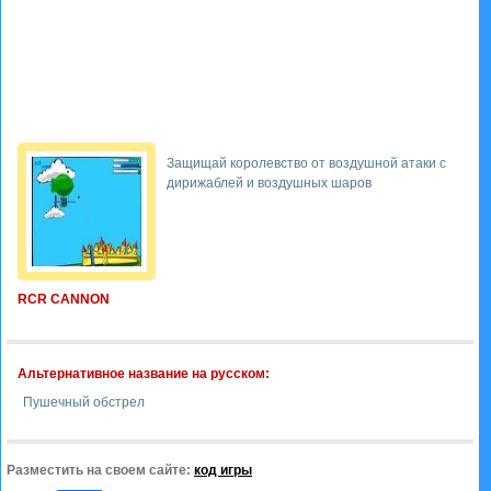
Защищай королевство от воздушной атаки с
дирижаблей и воздушных шаров
RCR CANNON
Альтернативное название на русском:
Пушечный обстрел
Разместить на своем сайте:
код игры