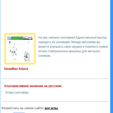
На вас напали снеговики! Единственный выход -
закидать их снежками. Между миссиями вы
можете улучшать свои орудия и покупать новые
более совершенные машины для метания
снежков.
SnowMan Attack
Альтернативное название на русском:
Атака снеговика
Разместить на своем сайте:
код игры