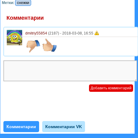
Метки:
снежки
Комментарии
dmitriy55854
(2187) -
2018-03-08, 16:55
Комментарии
Комментарии VK