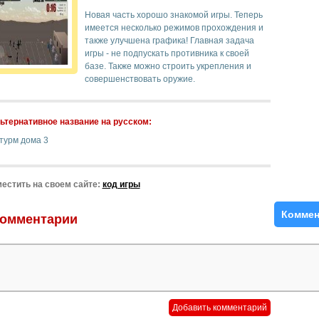
Новая часть хорошо знакомой игры. Теперь
имеется несколько режимов прохождения и
также улучшена графика! Главная задача
игры - не подпускать противника к своей
базе. Также можно строить укрепления и
совершенствовать оружие.
ьтернативное название на русском:
турм дома 3
естить на своем сайте:
код игры
Коммен
омментарии