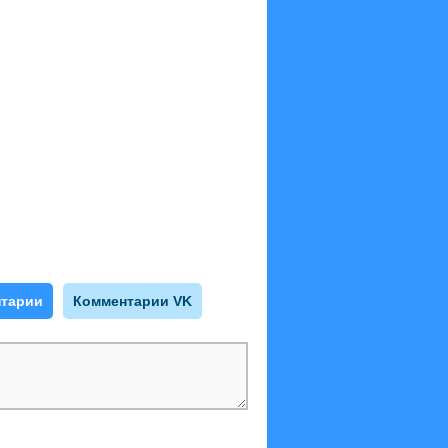
тарии
Комментарии VK