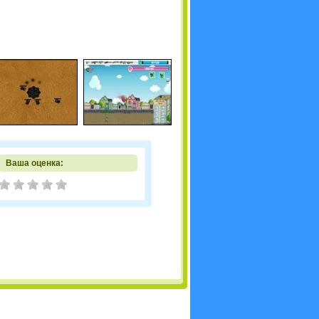
Ваша оценка: