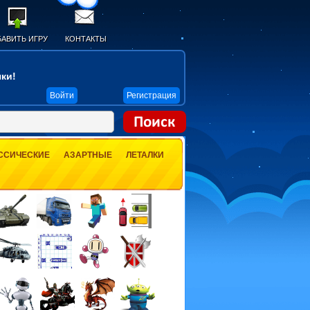
АВИТЬ ИГРУ
КОНТАКТЫ
ки!
Войти
Регистрация
ССИЧЕСКИЕ
АЗАРТНЫЕ
ЛЕТАЛКИ