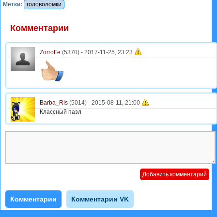
Метки:
головоломки
Комментарии
ZorroFe
(5370) -
2017-11-25, 23:23
Barba_Ris
(5014) -
2015-08-11, 21:00
Классный пазл
Комментарии
Комментарии VK