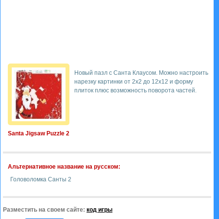
Новый пазл с Санта Клаусом. Можно настроить
нарезку картинки от 2х2 до 12х12 и форму
плиток плюс возможность поворота частей.
Santa Jigsaw Puzzle 2
Альтернативное название на русском:
Головоломка Санты 2
Разместить на своем сайте:
код игры