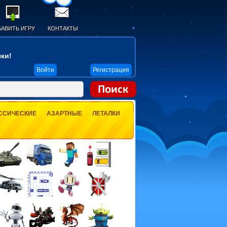
АВИТЬ ИГРУ
КОНТАКТЫ
ки!
Войти
Регистрация
ССИЧЕСКИЕ
АЗАРТНЫЕ
ЛЕТАЛКИ