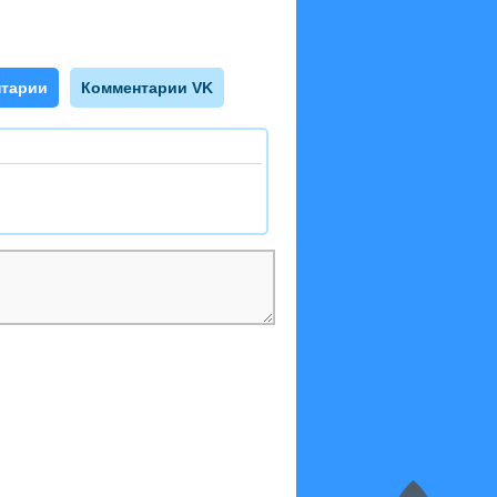
тарии
Комментарии VK