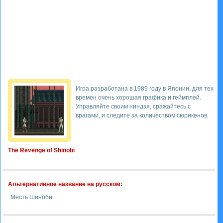
Игра разработана в 1989 году в Японии, для тех
времен очень хорошая графика и геймплей.
Управляйте своим ниндзя, сражайтесь с
врагами, и следите за количеством сюрикенов.
The Revenge of Shinobi
Альтернативное название на русском:
Месть Шиноби