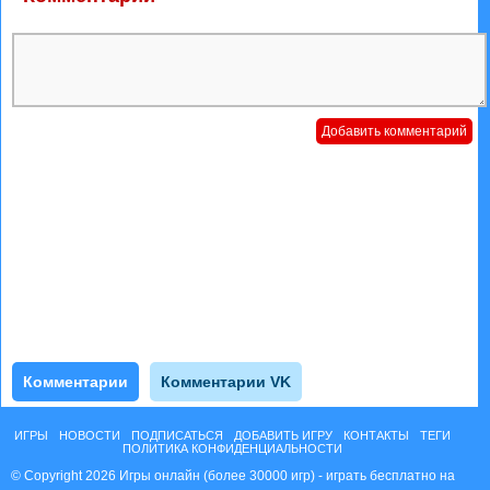
Комментарии
Комментарии VK
ИГРЫ
НОВОСТИ
ПОДПИСАТЬСЯ
ДОБАВИТЬ ИГРУ
КОНТАКТЫ
ТЕГИ
ПОЛИТИКА КОНФИДЕНЦИАЛЬНОСТИ
© Copyright 2026 Игры онлайн (более 30000 игр) - играть бесплатно на