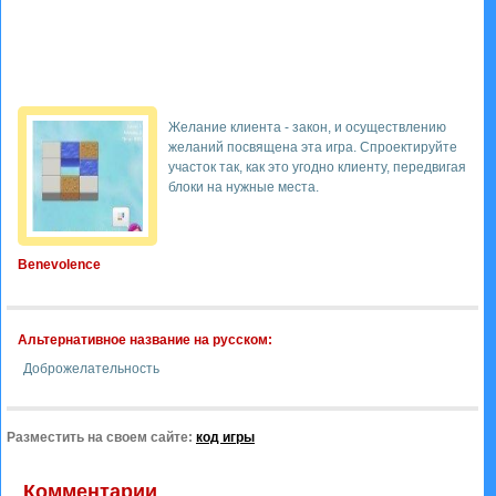
Желание клиента - закон, и осуществлению
желаний посвящена эта игра. Спроектируйте
участок так, как это угодно клиенту, передвигая
блоки на нужные места.
Benevolence
Альтернативное название на русском:
Доброжелательность
Разместить на своем сайте:
код игры
Комментарии