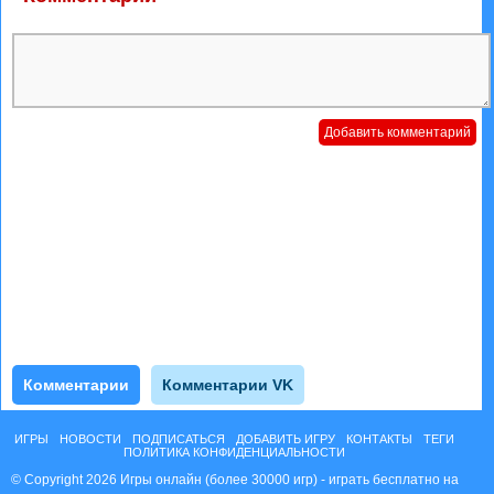
Комментарии
Комментарии VK
ИГРЫ
НОВОСТИ
ПОДПИСАТЬСЯ
ДОБАВИТЬ ИГРУ
КОНТАКТЫ
ТЕГИ
ПОЛИТИКА КОНФИДЕНЦИАЛЬНОСТИ
© Copyright 2026 Игры онлайн (более 30000 игр) - играть бесплатно на