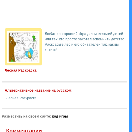
Любите раскраски? Игра для маленький детей
или тех, кто просто захотел вспомнить детство.
Раскрасьте лес и его обитателей так, как вы
хотите!
Лесная Раскраска
Альтернативное название на русском:
Лесная Раскраска
Разместить на своем сайте:
код игры
Комментарии