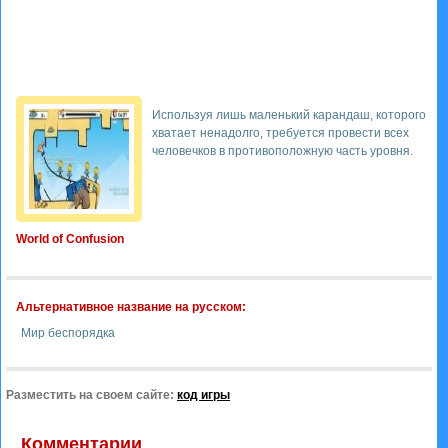
Используя лишь маленький карандаш, которого
хватает ненадолго, требуется провести всех
человечков в противоположную часть уровня.
World of Confusion
Альтернативное название на русском:
Мир беспорядка
Разместить на своем сайте:
код игры
Комментарии