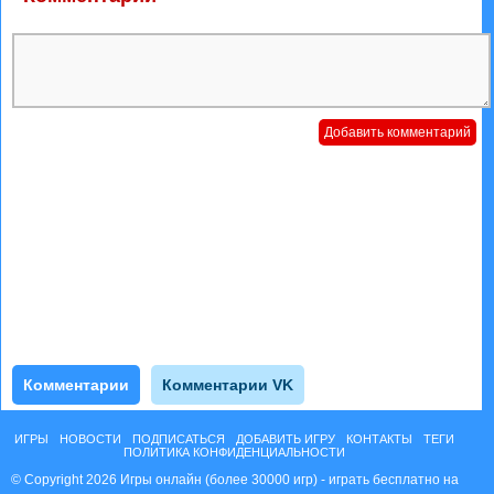
Комментарии
Комментарии VK
ИГРЫ
НОВОСТИ
ПОДПИСАТЬСЯ
ДОБАВИТЬ ИГРУ
КОНТАКТЫ
ТЕГИ
ПОЛИТИКА КОНФИДЕНЦИАЛЬНОСТИ
© Copyright 2026 Игры онлайн (более 30000 игр) - играть бесплатно на