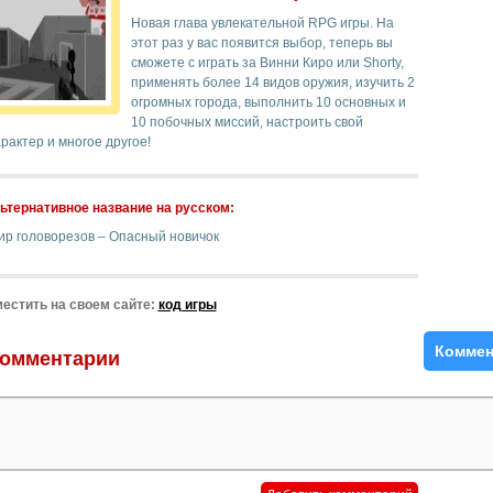
Новая глава увлекательной RPG игры. На
этот раз у вас появится выбор, теперь вы
сможете с играть за Винни Киро или Shorty,
применять более 14 видов оружия, изучить 2
огромных города, выполнить 10 основных и
10 побочных миссий, настроить свой
рактер и многое другое!
ьтернативное название на русском:
ир головорезов – Опасный новичок
естить на своем сайте:
код игры
Коммен
омментарии