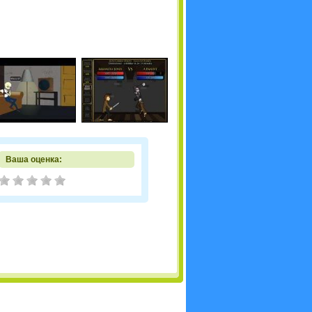
Ваша оценка: