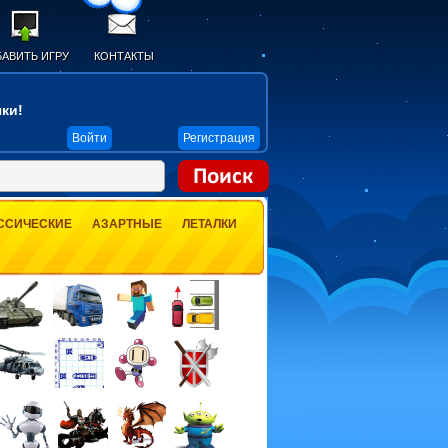
АВИТЬ ИГРУ
КОНТАКТЫ
ки!
Войти
Регистрация
ССИЧЕСКИЕ
АЗАРТНЫЕ
ЛЕТАЛКИ