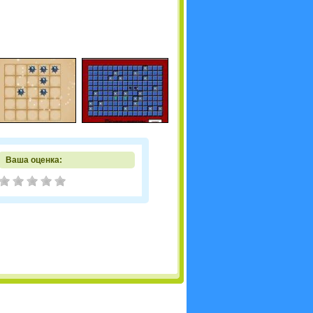
Ваша оценка: