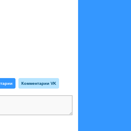
тарии
Комментарии VK