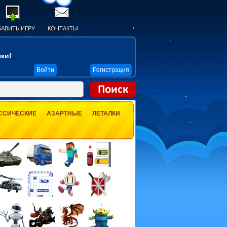
АВИТЬ ИГРУ
КОНТАКТЫ
ки!
Войти
Регистрация
ССИЧЕСКИЕ
АЗАРТНЫЕ
ЛЕТАЛКИ