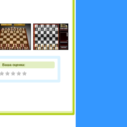
Ваша оценка: