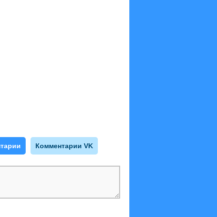
тарии
Комментарии VK