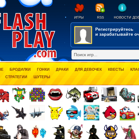
ИГРЫ
RSS
НОВОСТИ
ДОБ
Регистрируйтесь
и зарабатывайте оч
ЫЕ
БРОДИЛКИ
ГОНКИ
ДРАКИ
ДЛЯ ДЕВОЧЕК
КВЕСТЫ
КЛА
СТРАТЕГИИ
ШУТЕРЫ