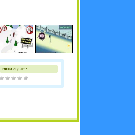
Ваша оценка: