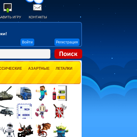
АВИТЬ ИГРУ
КОНТАКТЫ
ки!
Войти
Регистрация
ССИЧЕСКИЕ
АЗАРТНЫЕ
ЛЕТАЛКИ