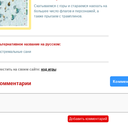
Скатываемся с горы и стараемся наехать на
большее число флагов и персонажей, а
также прыгаем с трамплинов.
ьтернативное название на русском:
кстремальные сани
естить на своем сайте:
код игры
Коммен
омментарии