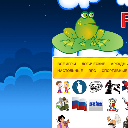
ВСЕ ИГРЫ
ЛОГИЧЕСКИЕ
АРКАДН
НАСТОЛЬНЫЕ
RPG
СПОРТИВНЫЕ