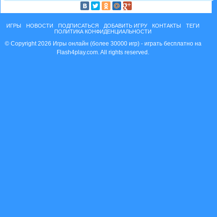
ИГРЫ
НОВОСТИ
ПОДПИСАТЬСЯ
ДОБАВИТЬ ИГРУ
КОНТАКТЫ
ТЕГИ
ПОЛИТИКА КОНФИДЕНЦИАЛЬНОСТИ
© Copyright 2026 Игры онлайн (более 30000 игр) - играть бесплатно на
Flash4play.com. All rights reserved.