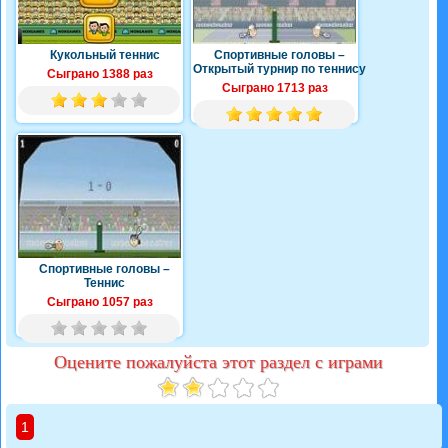
Кукольный теннис
Спортивные головы –
Открытый турнир по теннису
Сыграно 1388 раз
Сыграно 1713 раз
Спортивные головы –
Теннис
Сыграно 1057 раз
Оцените пожалуйста этот раздел с играми
1