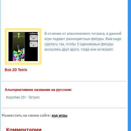
В отличии от классического тетриса, в данной
игре падают разноцветные фигуры. Вам надо
сделать так, чтобы 3 одинаковые фигуры
коснулись друг друга, тогда они исчезают.
Box 2D Tetris
Альтернативное название на русском:
Коробки 2D - Тетрис
Разместить на своем сайте:
код игры
Комментарии