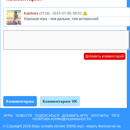
Kapibara
(3719) -
2015-07-08, 08:01
Хорошая игра - чем дальше, тем интересней.
Комментарии
Комментарии VK
ИГРЫ
НОВОСТИ
ПОДПИСАТЬСЯ
ДОБАВИТЬ ИГРУ
КОНТАКТЫ
ТЕГИ
ПОЛИТИКА КОНФИДЕНЦИАЛЬНОСТИ
© Copyright 2026 Игры онлайн (более 30000 игр) - играть бесплатно на