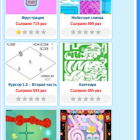
Фрустрация
Небесная спичка
Сыграно 715 раз
Сыграно 499 раз
Курсор 1.0 – Вторая часть
Хаятеира
Сыграно 503 раз
Сыграно 385 раз