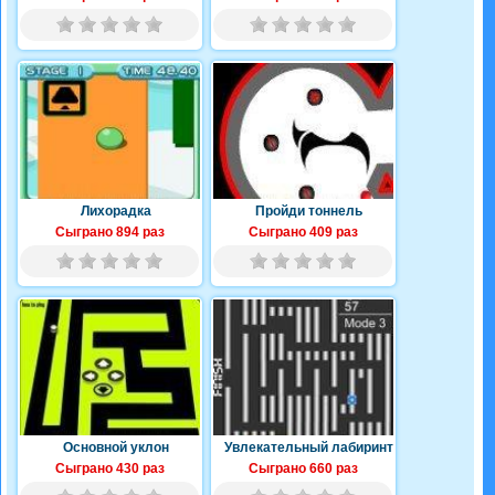
Лихорадка
Пройди тоннель
Сыграно 894 раз
Сыграно 409 раз
Основной уклон
Увлекательный лабиринт
Сыграно 430 раз
Сыграно 660 раз