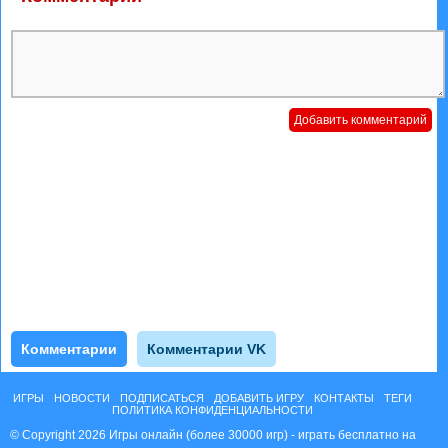
Комментарии
Комментарии VK
ИГРЫ
НОВОСТИ
ПОДПИСАТЬСЯ
ДОБАВИТЬ ИГРУ
КОНТАКТЫ
ТЕГИ
ПОЛИТИКА КОНФИДЕНЦИАЛЬНОСТИ
© Copyright 2026 Игры онлайн (более 30000 игр) - играть бесплатно на