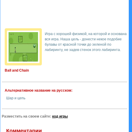
Игра с хорошей физикой, на которой и основана
вся игра. Наша цель - донести некое подобие
булавы от красной точки до зеленой по
лабиринту, не задев стенок этого лабиринта.
Ball and Chain
Альтернативное название на русском:
Шар и цепь
Разместить на своем сайте:
код игры
Комментарии