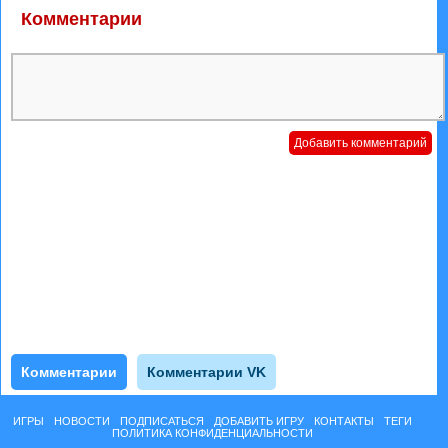
Комментарии
Комментарии
Комментарии VK
ИГРЫ
НОВОСТИ
ПОДПИСАТЬСЯ
ДОБАВИТЬ ИГРУ
КОНТАКТЫ
ТЕГИ
ПОЛИТИКА КОНФИДЕНЦИАЛЬНОСТИ