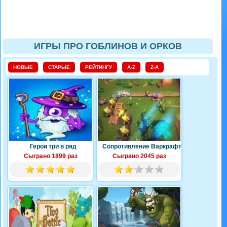
ИГРЫ ПРО ГОБЛИНОВ И ОРКОВ
НОВЫЕ
СТАРЫЕ
РЕЙТИНГУ
A-Z
Z-A
Герои три в ряд
Сопротивление Варкрафт
Сыграно 1899 раз
Сыграно 2045 раз