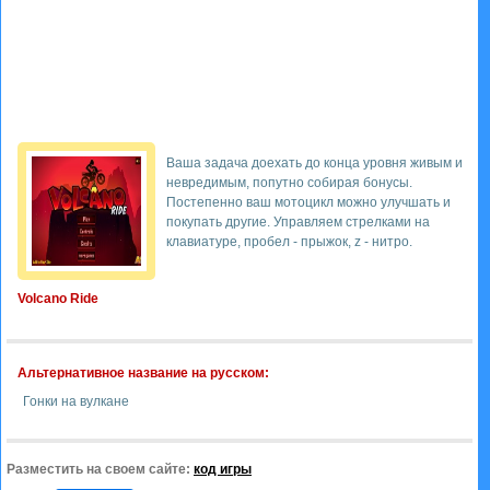
Ваша задача доехать до конца уровня живым и
невредимым, попутно собирая бонусы.
Постепенно ваш мотоцикл можно улучшать и
покупать другие. Управляем стрелками на
клавиатуре, пробел - прыжок, z - нитро.
Volcano Ride
Альтернативное название на русском:
Гонки на вулкане
Разместить на своем сайте:
код игры