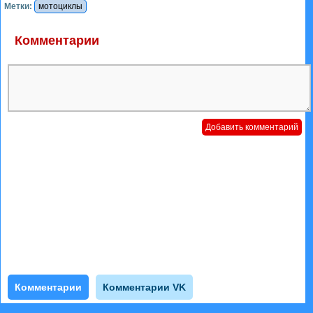
Метки:
мотоциклы
Комментарии
Комментарии
Комментарии VK