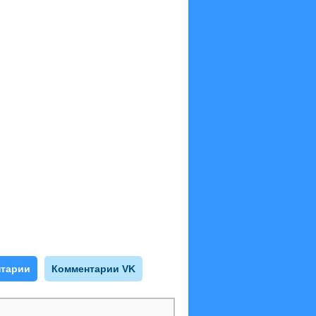
тарии
Комментарии VK