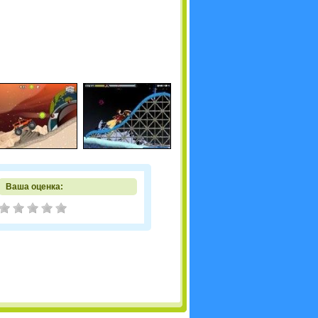
Ваша оценка: