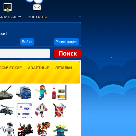
АВИТЬ ИГРУ
КОНТАКТЫ
ки!
Войти
Регистрация
ССИЧЕСКИЕ
АЗАРТНЫЕ
ЛЕТАЛКИ