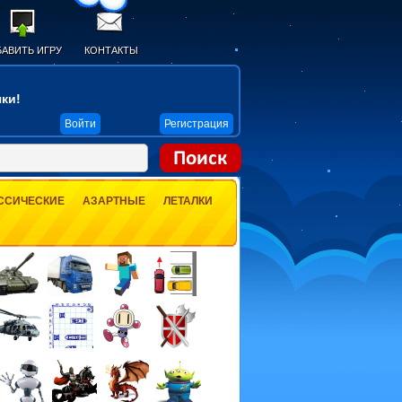
АВИТЬ ИГРУ
КОНТАКТЫ
ки!
Войти
Регистрация
ССИЧЕСКИЕ
АЗАРТНЫЕ
ЛЕТАЛКИ