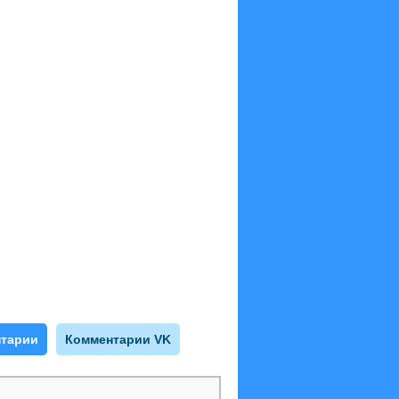
тарии
Комментарии VK