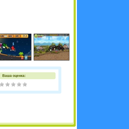
Ваша оценка: