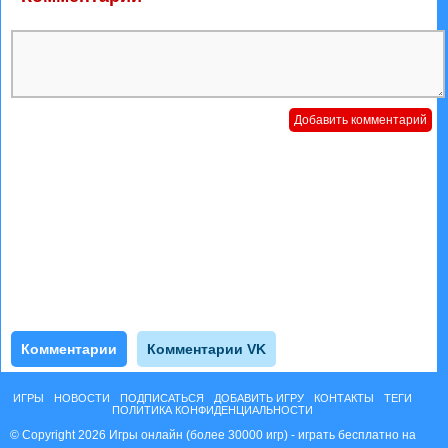
Комментарии
Комментарии VK
ИГРЫ
НОВОСТИ
ПОДПИСАТЬСЯ
ДОБАВИТЬ ИГРУ
КОНТАКТЫ
ТЕГИ
ПОЛИТИКА КОНФИДЕНЦИАЛЬНОСТИ
© Copyright 2026 Игры онлайн (более 30000 игр) - играть бесплатно на