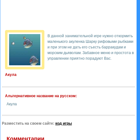
В данной занимательной игре нужно откормить
маленького акуленка Шарку рифовыми рыбками
и при этом не дать его съесть барракудам и
морским дьяволам. Забавное меню и простота в
управлении приятно порадуют Вас.
Акула
Альтернативное название на русском:
Акула
Разместить на своем сайте:
код игры
Комментарии