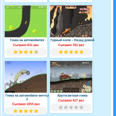
Гонка на автомобилях
Горный холм – Назад домой
Сыграно 931 раз
Сыграно 782 раз
Гонка на автомобиле мечты
Кругосветная гонка
2
Сыграно 427 раз
Сыграно 1055 раз