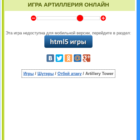
ИГРА АРТИЛЛЕРИЯ ОНЛАЙН
Y
Z
Эта игра недоступна для мобильной версии, перейдите в раздел:
Игры
/
Шутеры
/
Отбей атаку
/ Artillery Tower