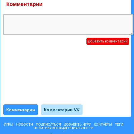
Комментарии
Комментарии
Комментарии VK
ИГРЫ
НОВОСТИ
ПОДПИСАТЬСЯ
ДОБАВИТЬ ИГРУ
КОНТАКТЫ
ТЕГИ
ПОЛИТИКА КОНФИДЕНЦИАЛЬНОСТИ