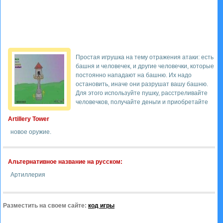
Простая игрушка на тему отражения атаки: есть
башня и человечек, и другие человечки, которые
постоянно нападают на башню. Их надо
остановить, иначе они разрушат вашу башню.
Для этого используйте пушку, расстреливайте
человечков, получайте деньги и приобретайте
Artillery Tower
новое оружие.
Альтернативное название на русском:
Артиллерия
Разместить на своем сайте:
код игры