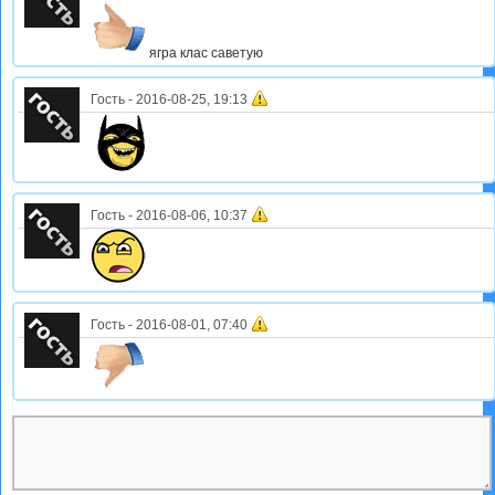
ягра клас саветую
Гость
-
2016-08-25, 19:13
Гость
-
2016-08-06, 10:37
Гость
-
2016-08-01, 07:40