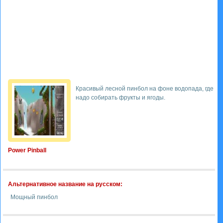
Красивый лесной пинбол на фоне водопада, где
надо собирать фрукты и ягоды.
Power Pinball
Альтернативное название на русском:
Мощный пинбол