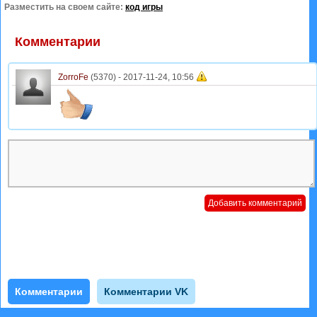
Разместить на своем сайте:
код игры
Комментарии
ZorroFe
(5370) -
2017-11-24, 10:56
Комментарии
Комментарии VK