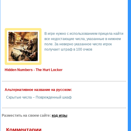
В игре нужно с использованием прицела найти
все недостающие числа, указанные в нижнем
поле. За неверно указанное число игрок
получает штраф в 100 очков
Hidden Numbers - The Hurt Locker
Альтернативное название на русском:
Скрытые числа – Поврежденный шкаф
Разместить на своем сайте:
код игры
Комментарии