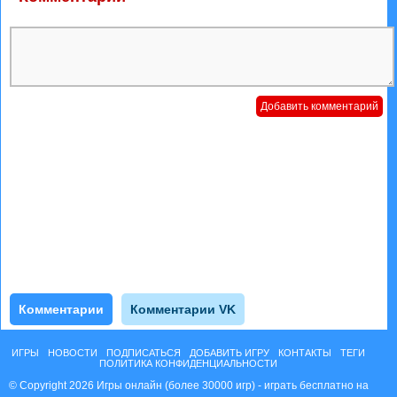
Комментарии
Комментарии VK
ИГРЫ
НОВОСТИ
ПОДПИСАТЬСЯ
ДОБАВИТЬ ИГРУ
КОНТАКТЫ
ТЕГИ
ПОЛИТИКА КОНФИДЕНЦИАЛЬНОСТИ
© Copyright 2026 Игры онлайн (более 30000 игр) - играть бесплатно на