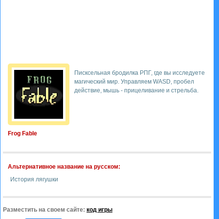
Писксельная бродилка РПГ, где вы исследуете
магический мир. Управляем WASD, пробел
действие, мышь - прицеливание и стрельба.
Frog Fable
Альтернативное название на русском:
История лягушки
Разместить на своем сайте:
код игры