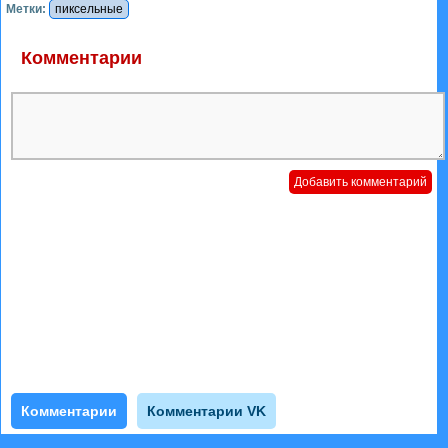
Метки:
пиксельные
Комментарии
Комментарии
Комментарии VK